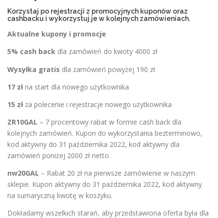
Korzystaj po rejestracji z promocyjnych kuponów oraz
cashbacku i wykorzystuj je w kolejnych zamówieniach.
Aktualne kupony i promocje
5% cash back
dla zamówień do kwoty 4000 zł
Wysyłka gratis
dla zamówień powyżej 190 zł
17 zł
na start dla nowego użytkownika
15 zł
za polecenie i rejestracje nowego użytkownika
ZR10GAL
– 7 procentowy rabat w formie cash back dla
kolejnych zamówień. Kupon do wykorzystania bezterminowo,
kod aktywny do 31 października 2022, kod aktywny dla
zamówień poniżej 2000 zł netto.
nw20GAL
– Rabat 20 zł na pierwsze zamówienie w naszym
sklepie. Kupon aktywny do 31 października 2022, kod aktywny
na sumaryczną kwotę w koszyku.
Dokładamy wszelkich starań, aby przedstawiona oferta była dla