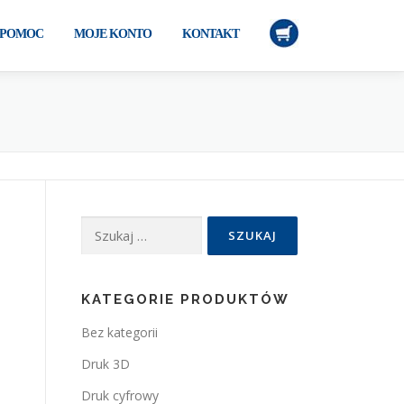
POMOC
MOJE KONTO
KONTAKT
Szukaj:
KATEGORIE PRODUKTÓW
Bez kategorii
Druk 3D
Druk cyfrowy