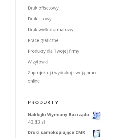
Druk offsetowy
Druk sitowy
Druk wielkoformatowy
Prace graficzne
Produkty dla Twojej firmy
Wizytówki
Zaprojektuj i wydrukuj swoją prace
online
PRODUKTY
Naklejki Wymiany Rozrządu
40,83
zł
Druki samokopiujące CMR