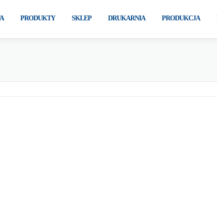
A
PRODUKTY
SKLEP
DRUKARNIA
PRODUKCJA