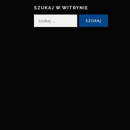
SZUKAJ W WITRYNIE
Szukaj: