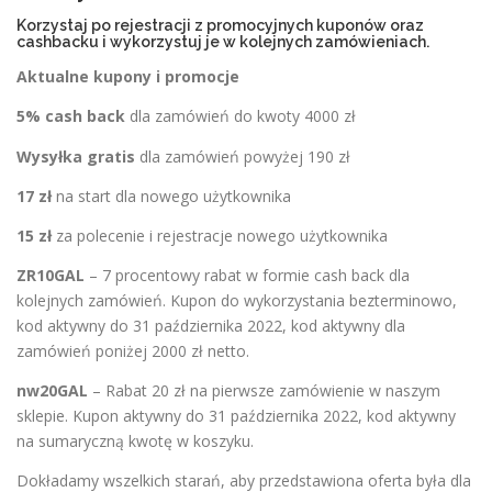
Korzystaj po rejestracji z promocyjnych kuponów oraz
cashbacku i wykorzystuj je w kolejnych zamówieniach.
Aktualne kupony i promocje
5% cash back
dla zamówień do kwoty 4000 zł
Wysyłka gratis
dla zamówień powyżej 190 zł
17 zł
na start dla nowego użytkownika
15 zł
za polecenie i rejestracje nowego użytkownika
ZR10GAL
– 7 procentowy rabat w formie cash back dla
kolejnych zamówień. Kupon do wykorzystania bezterminowo,
kod aktywny do 31 października 2022, kod aktywny dla
zamówień poniżej 2000 zł netto.
nw20GAL
– Rabat 20 zł na pierwsze zamówienie w naszym
sklepie. Kupon aktywny do 31 października 2022, kod aktywny
na sumaryczną kwotę w koszyku.
Dokładamy wszelkich starań, aby przedstawiona oferta była dla