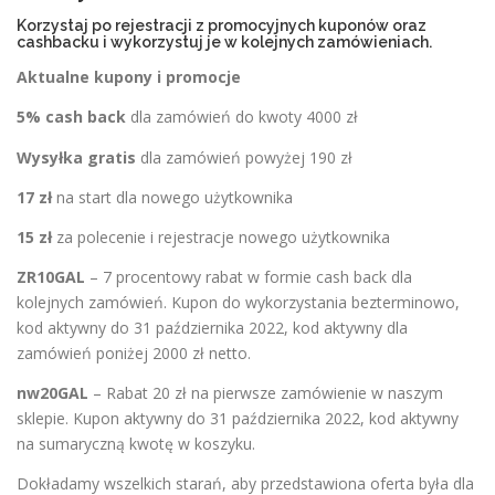
Korzystaj po rejestracji z promocyjnych kuponów oraz
cashbacku i wykorzystuj je w kolejnych zamówieniach.
Aktualne kupony i promocje
5% cash back
dla zamówień do kwoty 4000 zł
Wysyłka gratis
dla zamówień powyżej 190 zł
17 zł
na start dla nowego użytkownika
15 zł
za polecenie i rejestracje nowego użytkownika
ZR10GAL
– 7 procentowy rabat w formie cash back dla
kolejnych zamówień. Kupon do wykorzystania bezterminowo,
kod aktywny do 31 października 2022, kod aktywny dla
zamówień poniżej 2000 zł netto.
nw20GAL
– Rabat 20 zł na pierwsze zamówienie w naszym
sklepie. Kupon aktywny do 31 października 2022, kod aktywny
na sumaryczną kwotę w koszyku.
Dokładamy wszelkich starań, aby przedstawiona oferta była dla