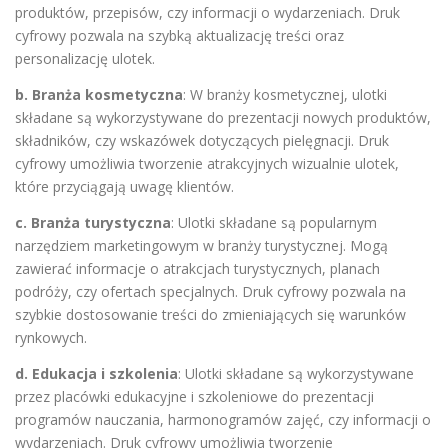
produktów, przepisów, czy informacji o wydarzeniach. Druk
cyfrowy pozwala na szybką aktualizację treści oraz
personalizację ulotek.
b. Branża kosmetyczna
: W branży kosmetycznej, ulotki
składane są wykorzystywane do prezentacji nowych produktów,
składników, czy wskazówek dotyczących pielęgnacji. Druk
cyfrowy umożliwia tworzenie atrakcyjnych wizualnie ulotek,
które przyciągają uwagę klientów.
c. Branża turystyczna
: Ulotki składane są popularnym
narzędziem marketingowym w branży turystycznej. Mogą
zawierać informacje o atrakcjach turystycznych, planach
podróży, czy ofertach specjalnych. Druk cyfrowy pozwala na
szybkie dostosowanie treści do zmieniających się warunków
rynkowych.
d. Edukacja i szkolenia
: Ulotki składane są wykorzystywane
przez placówki edukacyjne i szkoleniowe do prezentacji
programów nauczania, harmonogramów zajęć, czy informacji o
wydarzeniach. Druk cyfrowy umożliwia tworzenie