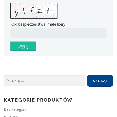
Kod bezpieczeństwa (małe litery).
Wyślij
Szukaj:
KATEGORIE PRODUKTÓW
Bez kategorii