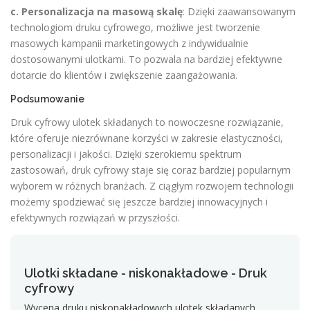
c. Personalizacja na masową skalę
: Dzięki zaawansowanym
technologiom druku cyfrowego, możliwe jest tworzenie
masowych kampanii marketingowych z indywidualnie
dostosowanymi ulotkami. To pozwala na bardziej efektywne
dotarcie do klientów i zwiększenie zaangażowania.
Podsumowanie
Druk cyfrowy ulotek składanych to nowoczesne rozwiązanie,
które oferuje niezrównane korzyści w zakresie elastyczności,
personalizacji i jakości. Dzięki szerokiemu spektrum
zastosowań, druk cyfrowy staje się coraz bardziej popularnym
wyborem w różnych branżach. Z ciągłym rozwojem technologii
możemy spodziewać się jeszcze bardziej innowacyjnych i
efektywnych rozwiązań w przyszłości.
Ulotki składane - niskonakładowe - Druk
cyfrowy
Wycena druku niskonakładowych ulotek składanych