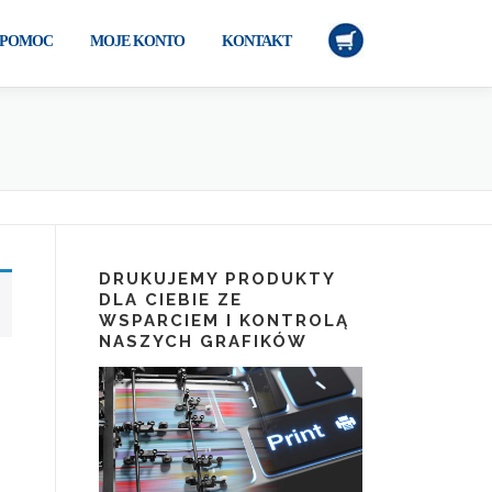
POMOC
MOJE KONTO
KONTAKT
DRUKUJEMY PRODUKTY
DLA CIEBIE ZE
WSPARCIEM I KONTROLĄ
NASZYCH GRAFIKÓW