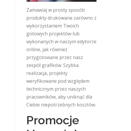
Zamawiaj w prosty sposób
produkty drukowane zarówno z
wykorzystaniem Twoich
gotowych projektów lub
wykonanych w naszym edytorze
online, jak również
przygotowane przez nasz
zespół grafików. Szybka
realizacja, projekty
weryfikowane pod względem
technicznym przez naszych
pracowników, aby uniknąć dla
Ciebie niepotrzebnych kosztów.
Promocje