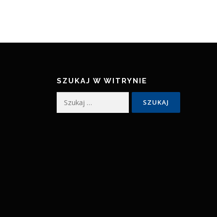
SZUKAJ W WITRYNIE
Szukaj: