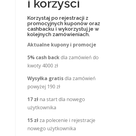
i korzyści
Korzystaj po rejestracji z
promocyjnych kuponów oraz
cashbacku i wykorzystuj je w
kolejnych zamówieniach.
Aktualne kupony i promocje
5% cash back
dla zamówień do
kwoty 4000 zł
Wysyłka gratis
dla zamówień
powyżej 190 zł
17 zł
na start dla nowego
użytkownika
15 zł
za polecenie i rejestracje
nowego użytkownika