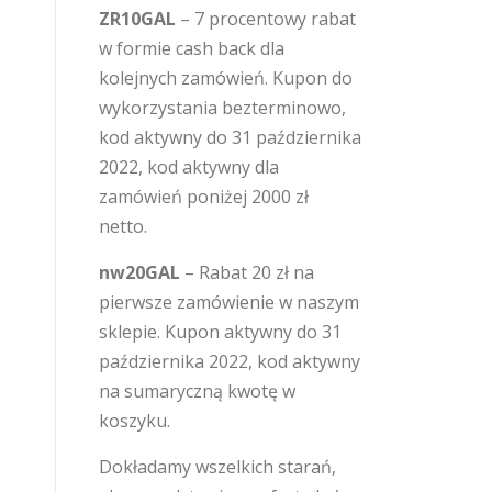
ZR10GAL
– 7 procentowy rabat
w formie cash back dla
kolejnych zamówień. Kupon do
wykorzystania bezterminowo,
kod aktywny do 31 października
2022, kod aktywny dla
zamówień poniżej 2000 zł
netto.
nw20GAL
– Rabat 20 zł na
pierwsze zamówienie w naszym
sklepie. Kupon aktywny do 31
października 2022, kod aktywny
na sumaryczną kwotę w
koszyku.
Dokładamy wszelkich starań,