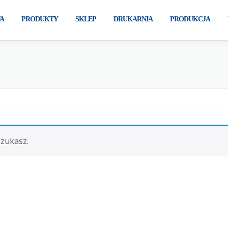
A
PRODUKTY
SKLEP
DRUKARNIA
PRODUKCJA
szukasz.