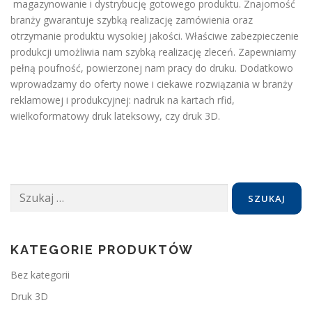
magazynowanie i dystrybucję gotowego produktu. Znajomość
branży gwarantuje szybką realizację zamówienia oraz
otrzymanie produktu wysokiej jakości. Właściwe zabezpieczenie
produkcji umożliwia nam szybką realizację zleceń. Zapewniamy
pełną poufność, powierzonej nam pracy do druku. Dodatkowo
wprowadzamy do oferty nowe i ciekawe rozwiązania w branży
reklamowej i produkcyjnej: nadruk na kartach rfid,
wielkoformatowy druk lateksowy, czy druk 3D.
Szukaj:
KATEGORIE PRODUKTÓW
Bez kategorii
Druk 3D