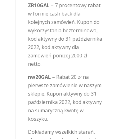
ZR10GAL
– 7 procentowy rabat
w formie cash back dla
kolejnych zamówień. Kupon do
wykorzystania bezterminowo,
kod aktywny do 31 października
2022, kod aktywny dla
zamówień poniżej 2000 zł
netto.
nw20GAL
– Rabat 20 zł na
pierwsze zamówienie w naszym
sklepie. Kupon aktywny do 31
października 2022, kod aktywny
na sumaryczną kwotę w
koszyku.
Dokładamy wszelkich starań,