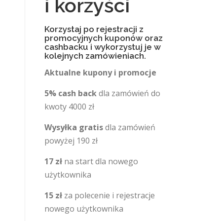
i korzyści
Korzystaj po rejestracji z
promocyjnych kuponów oraz
cashbacku i wykorzystuj je w
kolejnych zamówieniach.
Aktualne kupony i promocje
5% cash back
dla zamówień do
kwoty 4000 zł
Wysyłka gratis
dla zamówień
powyżej 190 zł
17 zł
na start dla nowego
użytkownika
15 zł
za polecenie i rejestracje
nowego użytkownika