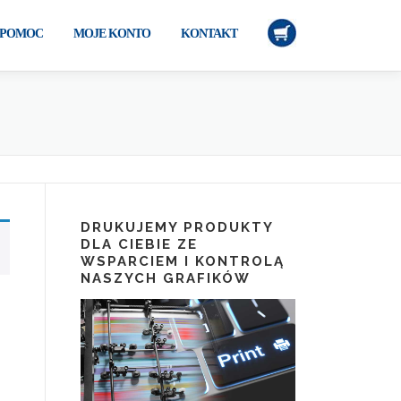
POMOC
MOJE KONTO
KONTAKT
DRUKUJEMY PRODUKTY
DLA CIEBIE ZE
WSPARCIEM I KONTROLĄ
NASZYCH GRAFIKÓW