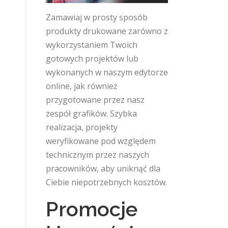
Zamawiaj w prosty sposób
produkty drukowane zarówno z
wykorzystaniem Twoich
gotowych projektów lub
wykonanych w naszym edytorze
online, jak również
przygotowane przez nasz
zespół grafików. Szybka
realizacja, projekty
weryfikowane pod względem
technicznym przez naszych
pracowników, aby uniknąć dla
Ciebie niepotrzebnych kosztów.
Promocje