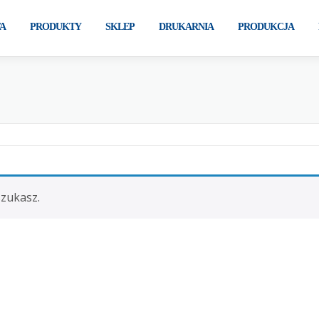
A
PRODUKTY
SKLEP
DRUKARNIA
PRODUKCJA
szukasz.