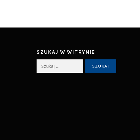
SZUKAJ W WITRYNIE
Szukaj: