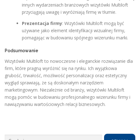
innych wydarzeniach branżowych wizytówki Multiloft
przyciągają uwagę i wyróżniają firmę w tłumie.
Prezentacja firmy
: Wizytówki Multiloft mogą być
używane jako element identyfikacji wizualnej firmy,
pomagając w budowaniu spójnego wizerunku marki.
Podsumowanie
Wizytówki Multiloft to nowoczesne i eleganckie rozwiązanie dla
firm, które pragną wyróżnić się na rynku. Ich wyjątkowa
grubość, trwałość, możliwość personalizacji oraz estetyczny
wygląd sprawiają, że są doskonałym narzędziem
marketingowym. Niezależnie od branży, wizytówki Multiloft
mogą pomóc w budowaniu profesjonalnego wizerunku firmy i
nawiązywaniu wartościowych relacji biznesowych.
Szukaj: