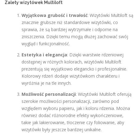
Zalety wizytówek Multiloft
Wyjątkowa grubość i trwałość
: Wizytówki Multiloft są
znacznie grubsze niż standardowe wizytówki, co
sprawia, że są bardziej wytrzymałe i odporne na
zniszczenia. Dzięki temu mogą dłużej zachować swój
wygląd i funkcjonalność.
Estetyka i elegancja
: Dzięki warstwie rdzeniowej
dostępnej w różnych kolorach, wizytówki Multiloft
prezentują się wyjątkowo elegancko i profesjonalnie.
Kolorowy rdzeń dodaje wizytówkom charakteru i
wyróżnia je na tle innych.
Możliwość personalizacji
: Wizytówki Multiloft oferują
szerokie możliwości personalizacji, zarówno pod
względem wyboru papieru, jak i koloru rdzenia. Można
również dodać różnorodne efekty wykończeniowe,
takie jak lakierowanie, tłoczenie czy foliowanie, aby
wizytówki były jeszcze bardziej unikalne.