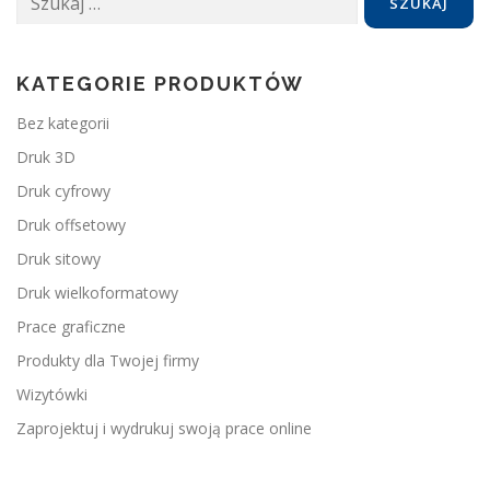
KATEGORIE PRODUKTÓW
Bez kategorii
Druk 3D
Druk cyfrowy
Druk offsetowy
Druk sitowy
Druk wielkoformatowy
Prace graficzne
Produkty dla Twojej firmy
Wizytówki
Zaprojektuj i wydrukuj swoją prace online