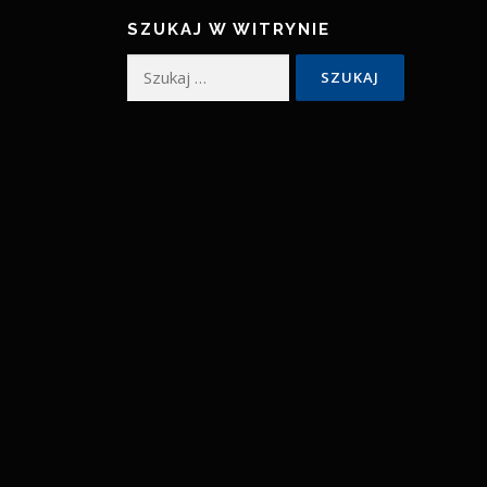
SZUKAJ W WITRYNIE
Szukaj: