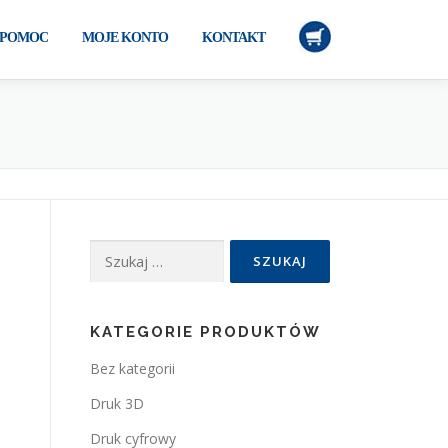
POMOC
MOJE KONTO
KONTAKT
Szukaj:
KATEGORIE PRODUKTÓW
Bez kategorii
Druk 3D
Druk cyfrowy