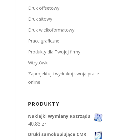
Druk offsetowy
Druk sitowy
Druk wielkoformatowy
Prace graficzne
Produkty dla Twojej firmy
Wizytówki
Zaprojektuj i wydrukuj swoją prace
online
PRODUKTY
Naklejki Wymiany Rozrządu
40,83
zł
Druki samokopiujące CMR