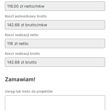
Koszt jednostkowy brutto
Koszt realizacji netto
Koszt realizacji brutto
Zamawiam!
Uwagi lub treść do projektów