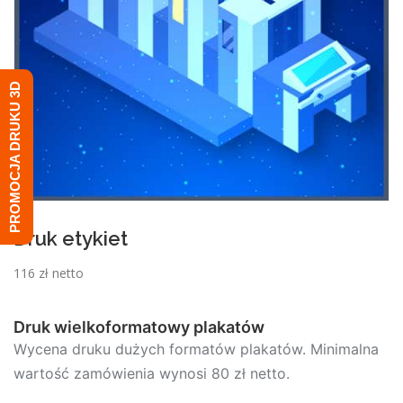
PROMOCJA DRUKU 3D
Druk etykiet
116 zł netto
Druk wielkoformatowy plakatów
Wycena druku dużych formatów plakatów. Minimalna
wartość zamówienia wynosi 80 zł netto.