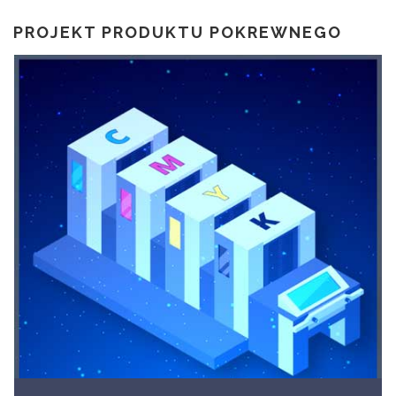
PROJEKT PRODUKTU POKREWNEGO