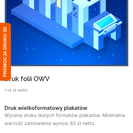
PROMOCJA DRUKU 3D
Druk folii OWV
116 zł netto
Druk wielkoformatowy plakatów
Wycena druku dużych formatów plakatów. Minimalna
wartość zamówienia wynosi 80 zł netto.