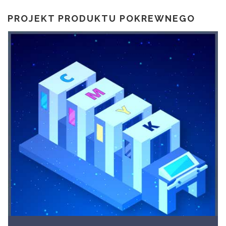
PROJEKT PRODUKTU POKREWNEGO