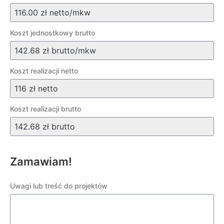
Koszt jednostkowy brutto
Koszt realizacji netto
Koszt realizacji brutto
Zamawiam!
Uwagi lub treść do projektów