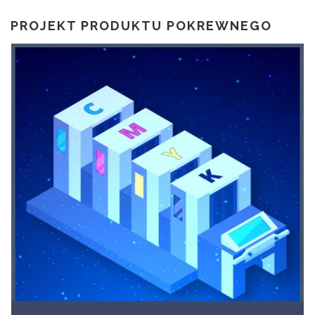
PROJEKT PRODUKTU POKREWNEGO