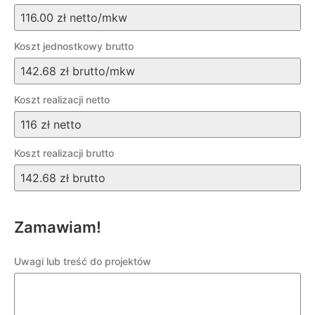
Koszt jednostkowy brutto
Koszt realizacji netto
Koszt realizacji brutto
Zamawiam!
Uwagi lub treść do projektów