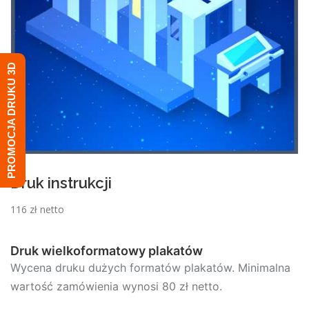
PROMOCJA DRUKU 3D
Druk instrukcji
116 zł netto
Druk wielkoformatowy plakatów
Wycena druku dużych formatów plakatów. Minimalna
wartość zamówienia wynosi 80 zł netto.