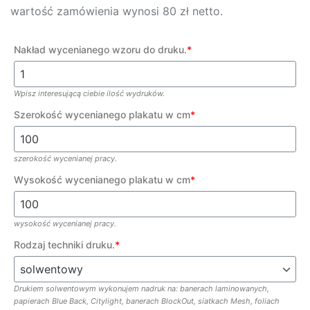
wartość zamówienia wynosi 80 zł netto.
Nakład wycenianego wzoru do druku.
*
Wpisz interesującą ciebie ilość wydruków.
Szerokość wycenianego plakatu w cm
*
szerokość wycenianej pracy.
Wysokość wycenianego plakatu w cm
*
wysokość wycenianej pracy.
Rodzaj techniki druku.
*
Drukiem solwentowym wykonujem nadruk na: banerach laminowanych,
papierach Blue Back, Citylight, banerach BlockOut, siatkach Mesh, foliach