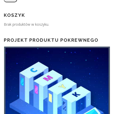
KOSZYK
Brak produktów w koszyku.
PROJEKT PRODUKTU POKREWNEGO