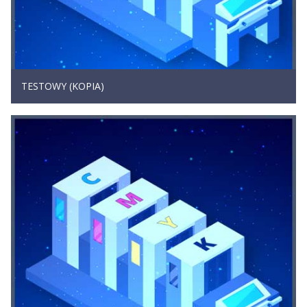
TESTOWY (KOPIA)