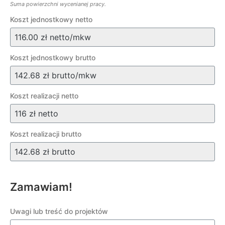
Suma powierzchni wycenianej pracy.
Koszt jednostkowy netto
Koszt jednostkowy brutto
Koszt realizacji netto
Koszt realizacji brutto
Zamawiam!
Uwagi lub treść do projektów