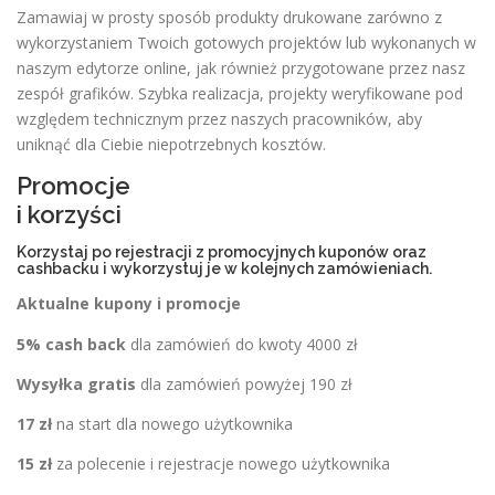
Zamawiaj w prosty sposób produkty drukowane zarówno z
wykorzystaniem Twoich gotowych projektów lub wykonanych w
naszym edytorze online, jak również przygotowane przez nasz
zespół grafików. Szybka realizacja, projekty weryfikowane pod
względem technicznym przez naszych pracowników, aby
uniknąć dla Ciebie niepotrzebnych kosztów.
Promocje
i korzyści
Korzystaj po rejestracji z promocyjnych kuponów oraz
cashbacku i wykorzystuj je w kolejnych zamówieniach.
Aktualne kupony i promocje
5% cash back
dla zamówień do kwoty 4000 zł
Wysyłka gratis
dla zamówień powyżej 190 zł
17 zł
na start dla nowego użytkownika
15 zł
za polecenie i rejestracje nowego użytkownika