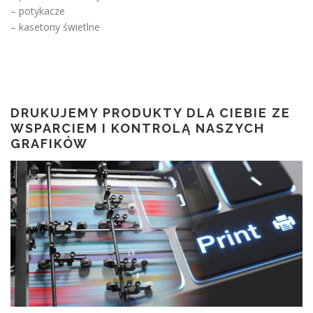
– potykacze
– kasetony świetlne
DRUKUJEMY PRODUKTY DLA CIEBIE ZE
WSPARCIEM I KONTROLĄ NASZYCH
GRAFIKÓW