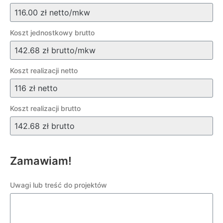
Koszt jednostkowy brutto
Koszt realizacji netto
Koszt realizacji brutto
Zamawiam!
Uwagi lub treść do projektów