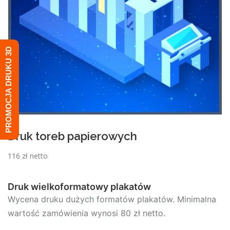
PROMOCJA DRUKU 3D
Druk toreb papierowych
116 zł netto
Druk wielkoformatowy plakatów
Wycena druku dużych formatów plakatów. Minimalna
wartość zamówienia wynosi 80 zł netto.