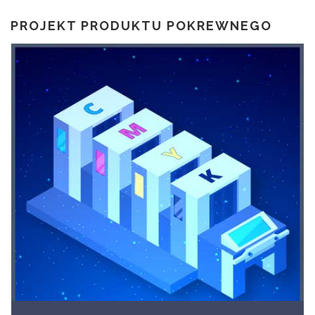
PROJEKT PRODUKTU POKREWNEGO