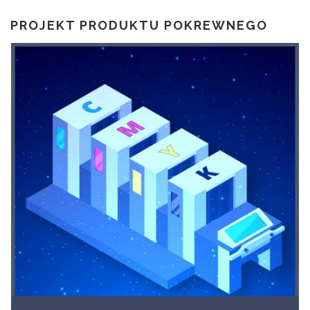
PROJEKT PRODUKTU POKREWNEGO