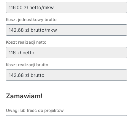
Koszt jednostkowy brutto
Koszt realizacji netto
Koszt realizacji brutto
Zamawiam!
Uwagi lub treść do projektów