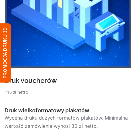
PROMOCJA DRUKU 3D
Druk voucherów
116 zł netto
Druk wielkoformatowy plakatów
Wycena druku dużych formatów plakatów. Minimalna
wartość zamówienia wynosi 80 zł netto.