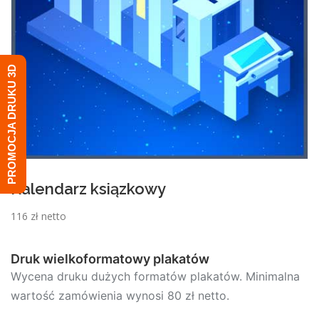
PROMOCJA DRUKU 3D
Kalendarz ksiązkowy
116 zł netto
Druk wielkoformatowy plakatów
Wycena druku dużych formatów plakatów. Minimalna
wartość zamówienia wynosi 80 zł netto.