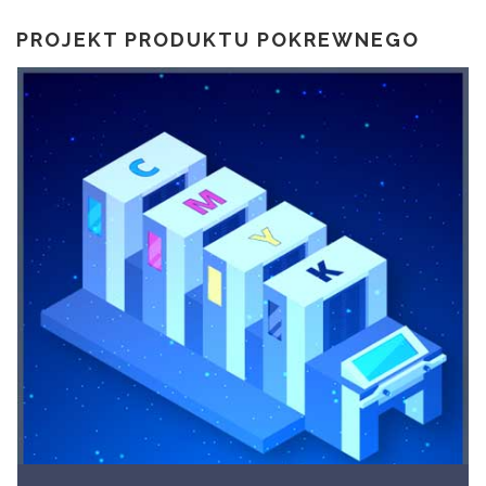
PROJEKT PRODUKTU POKREWNEGO