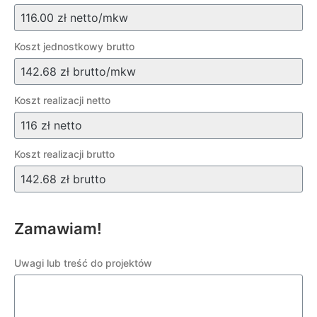
Koszt jednostkowy brutto
Koszt realizacji netto
Koszt realizacji brutto
Zamawiam!
Uwagi lub treść do projektów