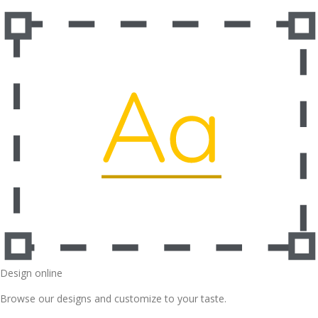
Design online
Browse our designs and customize to your taste.