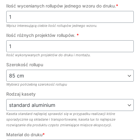
Ilość wycenianych rollupów jednego wzoru do druku.
*
Wpisz interesującą ciebie ilość rollupów jednego wzoru.
Ilość różnych projektów rollupów.
*
Ilość wykonywanych projektów do druku i montażu.
Szerokość rollupu
Wybierz potrzebną szerokość rollupu
Rodzaj kasety
Kaseta standard najlepiej sprawdzi się w przypadku realizacji które
sporadycznie są składane i transportowane, kaseta lux to najlepsze
rozwiązanie dla produktu często zmieniające miejsce ekspozycji.
Materiał do druku
*