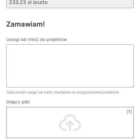
Zamawiam!
Uwagi lub treść do projektów
Tutaj umieść uwagi lub treści niezbędne do przygotowania projektów.
Dołącz pliki