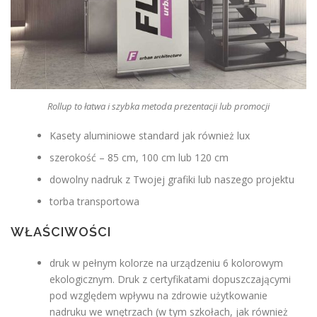
Rollup to łatwa i szybka metoda prezentacji lub promocji
Kasety aluminiowe standard jak również lux
szerokość – 85 cm, 100 cm lub 120 cm
dowolny nadruk z Twojej grafiki lub naszego projektu
torba transportowa
WŁAŚCIWOŚCI
druk w pełnym kolorze na urządzeniu 6 kolorowym
ekologicznym. Druk z certyfikatami dopuszczającymi
pod względem wpływu na zdrowie użytkowanie
nadruku we wnętrzach (w tym szkołach, jak również