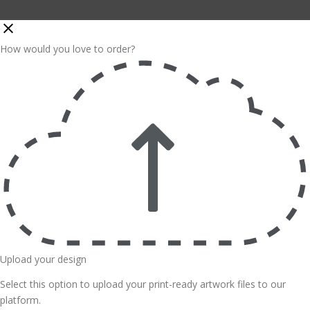
How would you love to order?
Upload your design
Select this option to upload your print-ready artwork files to our
platform.