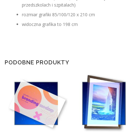
przedszkolach i szpitalach)
rozmiar grafiki 85/100/120 x 210 cm
widoczna grafika to 198 cm
PODOBNE PRODUKTY