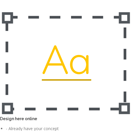
Design here online
- Already have your concept