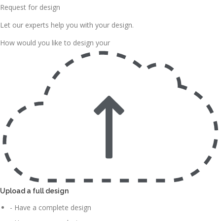
Request for design
Let our experts help you with your design.
How would you like to design your
Upload a full design
- Have a complete design