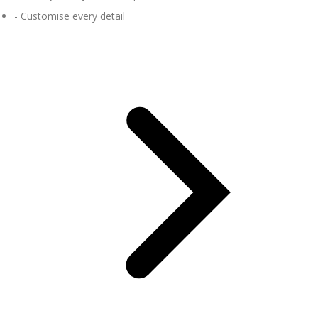
- Customise every detail