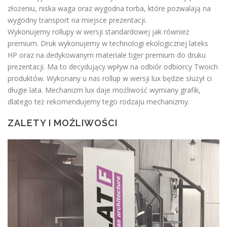
złożeniu, niska waga oraz wygodna torba, które pozwalają na
wygodny transport na miejsce prezentacji.
Wykonujemy rollupy w wersji standardowej jak również
premium. Druk wykonujemy w technologi ekologicznej lateks
HP oraz na dedykowanym materiale tiger premium do druku
prezentacji. Ma to decydujący wpływ na odbiór odbiorcy Twoich
produktów. Wykonany u nas rollup w wersji lux będzie służył ci
długie lata. Mechanizm lux daje możliwość wymiany grafik,
dlatego też rekomendujemy tego rodzaju mechanizmy.
ZALETY I MOŻLIWOŚCI