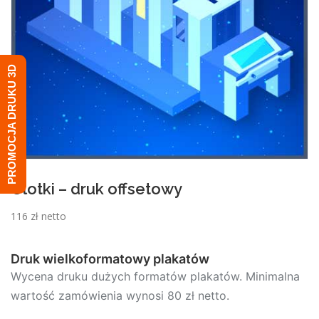
PROMOCJA DRUKU 3D
Ulotki – druk offsetowy
116 zł netto
Druk wielkoformatowy plakatów
Wycena druku dużych formatów plakatów. Minimalna
wartość zamówienia wynosi 80 zł netto.