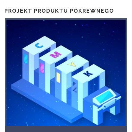
PROJEKT PRODUKTU POKREWNEGO