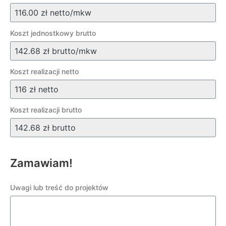
Koszt jednostkowy brutto
Koszt realizacji netto
Koszt realizacji brutto
Zamawiam!
Uwagi lub treść do projektów