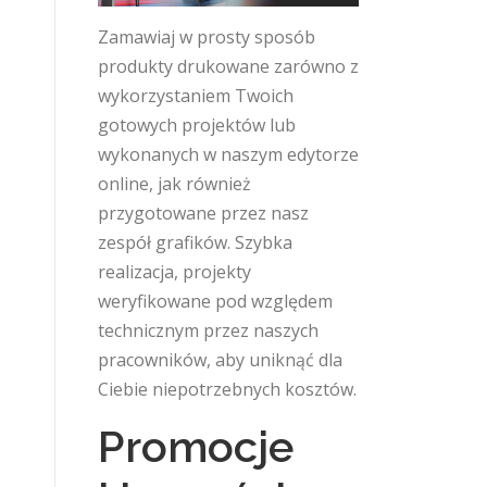
Zamawiaj w prosty sposób
produkty drukowane zarówno z
wykorzystaniem Twoich
gotowych projektów lub
wykonanych w naszym edytorze
online, jak również
przygotowane przez nasz
zespół grafików. Szybka
realizacja, projekty
weryfikowane pod względem
technicznym przez naszych
pracowników, aby uniknąć dla
Ciebie niepotrzebnych kosztów.
Promocje