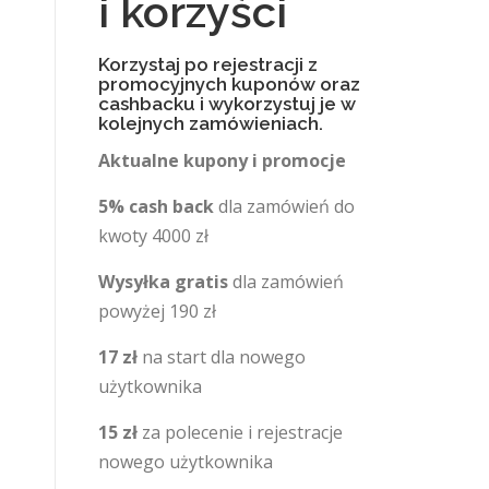
i korzyści
Korzystaj po rejestracji z
promocyjnych kuponów oraz
cashbacku i wykorzystuj je w
kolejnych zamówieniach.
Aktualne kupony i promocje
5% cash back
dla zamówień do
kwoty 4000 zł
Wysyłka gratis
dla zamówień
powyżej 190 zł
17 zł
na start dla nowego
użytkownika
15 zł
za polecenie i rejestracje
nowego użytkownika