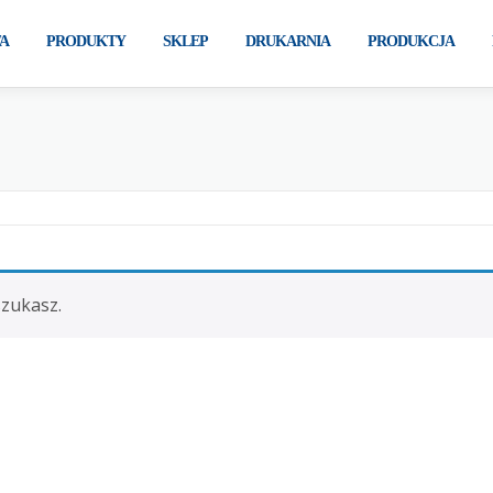
A
PRODUKTY
SKLEP
DRUKARNIA
PRODUKCJA
szukasz.