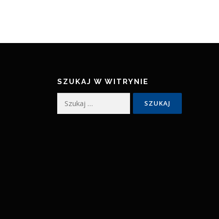
SZUKAJ W WITRYNIE
Szukaj: