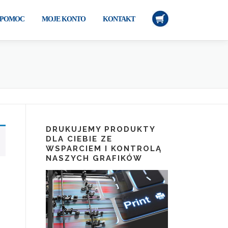
POMOC
MOJE KONTO
KONTAKT
DRUKUJEMY PRODUKTY
DLA CIEBIE ZE
WSPARCIEM I KONTROLĄ
NASZYCH GRAFIKÓW