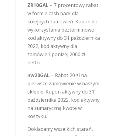
ZR10GAL
– 7 procentowy rabat
w formie cash back dla
kolejnych zamówień. Kupon do
wykorzystania bezterminowo,
kod aktywny do 31 października
2022, kod aktywny dla
zamówień poniżej 2000 zł
netto.
nw20GAL
– Rabat 20 zł na
pierwsze zamówienie w naszym
sklepie. Kupon aktywny do 31
października 2022, kod aktywny
na sumaryczną kwotę w
koszyku.
Dokładamy wszelkich starań,