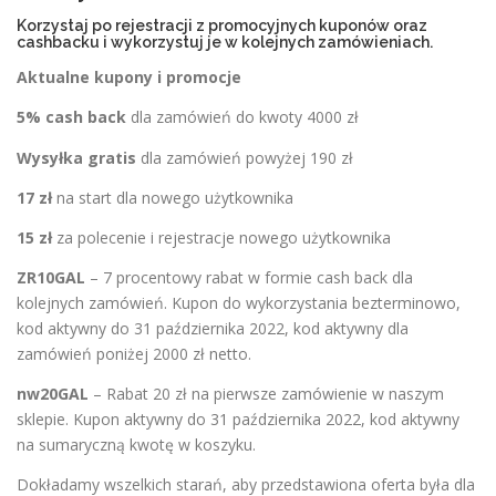
Korzystaj po rejestracji z promocyjnych kuponów oraz
cashbacku i wykorzystuj je w kolejnych zamówieniach.
Aktualne kupony i promocje
5% cash back
dla zamówień do kwoty 4000 zł
Wysyłka gratis
dla zamówień powyżej 190 zł
17 zł
na start dla nowego użytkownika
15 zł
za polecenie i rejestracje nowego użytkownika
ZR10GAL
– 7 procentowy rabat w formie cash back dla
kolejnych zamówień. Kupon do wykorzystania bezterminowo,
kod aktywny do 31 października 2022, kod aktywny dla
zamówień poniżej 2000 zł netto.
nw20GAL
– Rabat 20 zł na pierwsze zamówienie w naszym
sklepie. Kupon aktywny do 31 października 2022, kod aktywny
na sumaryczną kwotę w koszyku.
Dokładamy wszelkich starań, aby przedstawiona oferta była dla