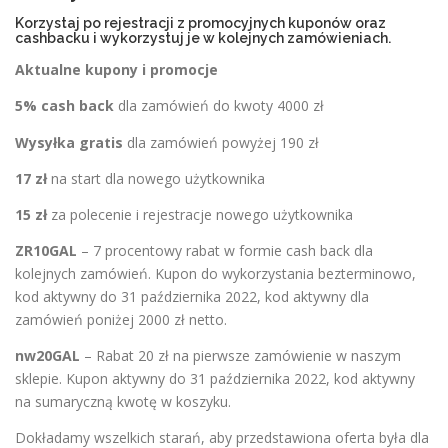
Korzystaj po rejestracji z promocyjnych kuponów oraz
cashbacku i wykorzystuj je w kolejnych zamówieniach.
Aktualne kupony i promocje
5% cash back
dla zamówień do kwoty 4000 zł
Wysyłka gratis
dla zamówień powyżej 190 zł
17 zł
na start dla nowego użytkownika
15 zł
za polecenie i rejestracje nowego użytkownika
ZR10GAL
– 7 procentowy rabat w formie cash back dla
kolejnych zamówień. Kupon do wykorzystania bezterminowo,
kod aktywny do 31 października 2022, kod aktywny dla
zamówień poniżej 2000 zł netto.
nw20GAL
– Rabat 20 zł na pierwsze zamówienie w naszym
sklepie. Kupon aktywny do 31 października 2022, kod aktywny
na sumaryczną kwotę w koszyku.
Dokładamy wszelkich starań, aby przedstawiona oferta była dla