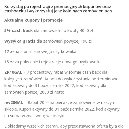
Korzystaj po rejestracji z promocyjnych kuponów oraz
cashbacku i wykorzystuj je w kolejnych zamówieniach.
Aktualne kupony i promocje
5% cash back
dla zamówień do kwoty 4000 zł
Wysyłka gratis
dla zamówień powyżej 190 zł
17 zł
na start dla nowego użytkownika
15 zł
za polecenie i rejestracje nowego użytkownika
ZR10GAL
– 7 procentowy rabat w formie cash back dla
kolejnych zamówień. Kupon do wykorzystania bezterminowo,
kod aktywny do 31 października 2022, kod aktywny dla
zamówień poniżej 2000 zł netto.
nw20GAL
– Rabat 20 zł na pierwsze zamówienie w naszym
sklepie. Kupon aktywny do 31 października 2022, kod aktywny
na sumaryczną kwotę w koszyku.
Dokładamy wszelkich starań, aby przedstawiona oferta była dla