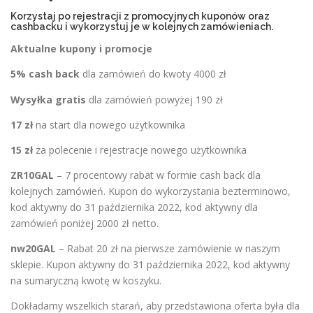
Korzystaj po rejestracji z promocyjnych kuponów oraz
cashbacku i wykorzystuj je w kolejnych zamówieniach.
Aktualne kupony i promocje
5% cash back
dla zamówień do kwoty 4000 zł
Wysyłka gratis
dla zamówień powyżej 190 zł
17 zł
na start dla nowego użytkownika
15 zł
za polecenie i rejestracje nowego użytkownika
ZR10GAL
– 7 procentowy rabat w formie cash back dla
kolejnych zamówień. Kupon do wykorzystania bezterminowo,
kod aktywny do 31 października 2022, kod aktywny dla
zamówień poniżej 2000 zł netto.
nw20GAL
– Rabat 20 zł na pierwsze zamówienie w naszym
sklepie. Kupon aktywny do 31 października 2022, kod aktywny
na sumaryczną kwotę w koszyku.
Dokładamy wszelkich starań, aby przedstawiona oferta była dla