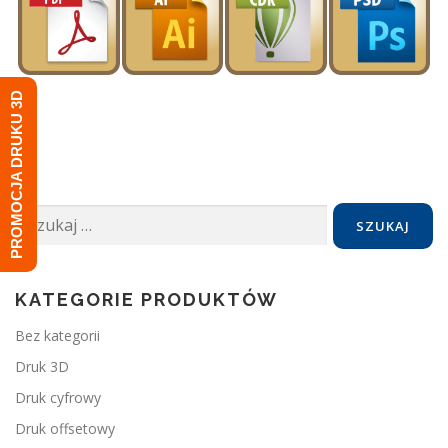
PROMOCJA DRUKU 3D
Szukaj:
KATEGORIE PRODUKTÓW
Bez kategorii
Druk 3D
Druk cyfrowy
Druk offsetowy