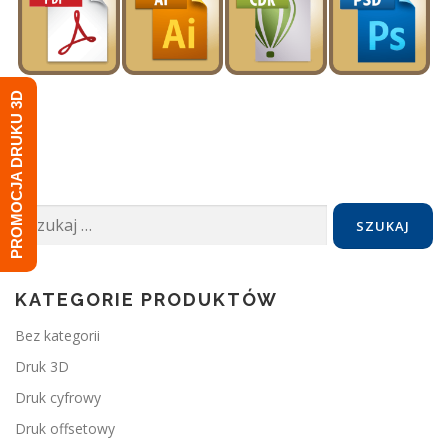
PROMOCJA DRUKU 3D
Szukaj:
KATEGORIE PRODUKTÓW
Bez kategorii
Druk 3D
Druk cyfrowy
Druk offsetowy