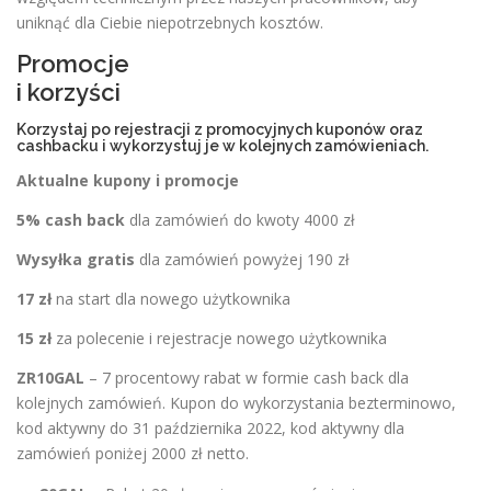
uniknąć dla Ciebie niepotrzebnych kosztów.
Promocje
i korzyści
Korzystaj po rejestracji z promocyjnych kuponów oraz
cashbacku i wykorzystuj je w kolejnych zamówieniach.
Aktualne kupony i promocje
5% cash back
dla zamówień do kwoty 4000 zł
Wysyłka gratis
dla zamówień powyżej 190 zł
17 zł
na start dla nowego użytkownika
15 zł
za polecenie i rejestracje nowego użytkownika
ZR10GAL
– 7 procentowy rabat w formie cash back dla
kolejnych zamówień. Kupon do wykorzystania bezterminowo,
kod aktywny do 31 października 2022, kod aktywny dla
zamówień poniżej 2000 zł netto.