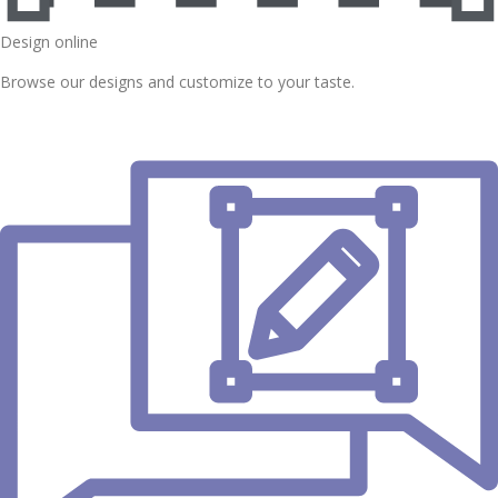
Design online
Browse our designs and customize to your taste.