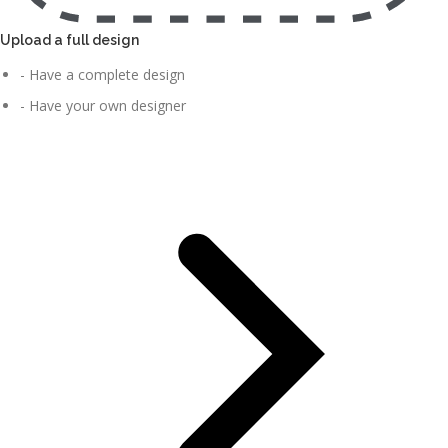
Upload a full design
- Have a complete design
- Have your own designer