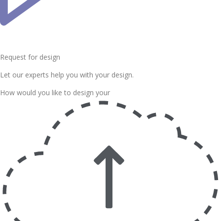
Request for design
Let our experts help you with your design.
How would you like to design your