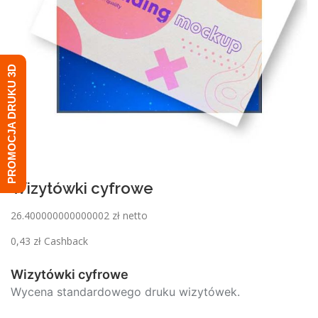
PROMOCJA DRUKU 3D
Wizytówki cyfrowe
26.400000000000002 zł netto
0,43
zł
Cashback
Wizytówki cyfrowe
Wycena standardowego druku wizytówek.