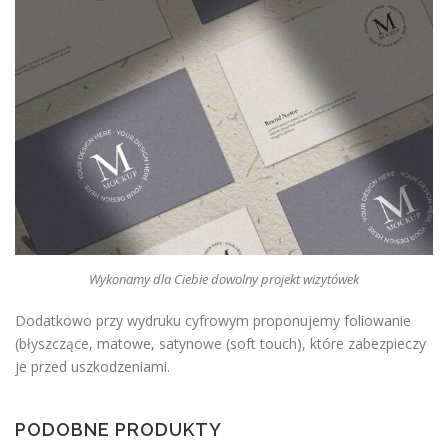
Wykonamy dla Ciebie dowolny projekt wizytówek
Dodatkowo przy wydruku cyfrowym proponujemy foliowanie
(błyszczące, matowe, satynowe (soft touch), które zabezpieczy
je przed uszkodzeniami.
PODOBNE PRODUKTY