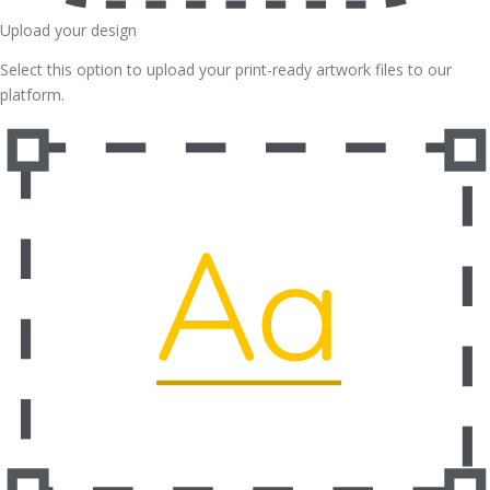
Upload your design
Select this option to upload your print-ready artwork files to our
platform.