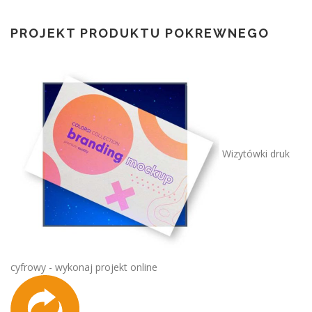
PROJEKT PRODUKTU POKREWNEGO
Wizytówki druk
cyfrowy - wykonaj projekt online