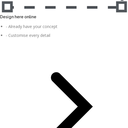
Design here online
- Already have your concept
- Customise every detail